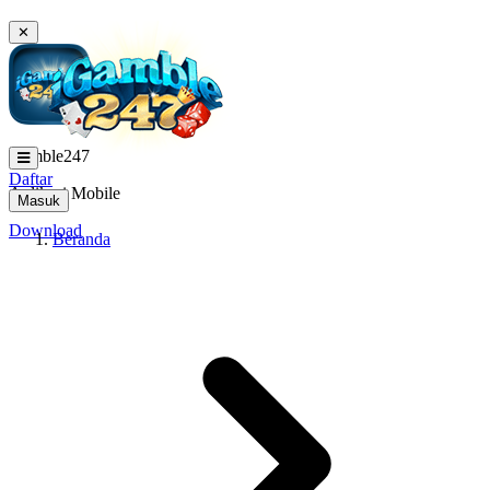
✕
igamble247
Daftar
Aplikasi Mobile
Masuk
Download
Beranda