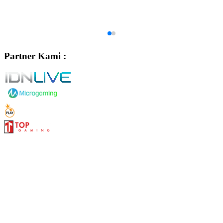
Partner Kami :