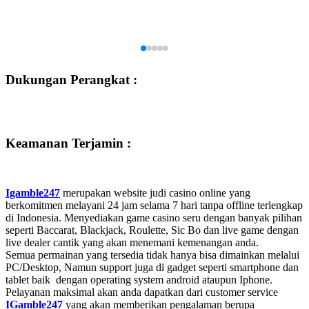
Dukungan Perangkat :
Keamanan Terjamin :
Igamble247
merupakan website judi casino online yang
berkomitmen melayani 24 jam selama 7 hari tanpa offline terlengkap
di Indonesia. Menyediakan game casino seru dengan banyak pilihan
seperti Baccarat, Blackjack, Roulette, Sic Bo dan live game dengan
live dealer cantik yang akan menemani kemenangan anda.
Semua permainan yang tersedia tidak hanya bisa dimainkan melalui
PC/Desktop, Namun support juga di gadget seperti smartphone dan
tablet baik dengan operating system android ataupun Iphone.
Pelayanan maksimal akan anda dapatkan dari customer service
IGamble247
yang akan memberikan pengalaman berupa