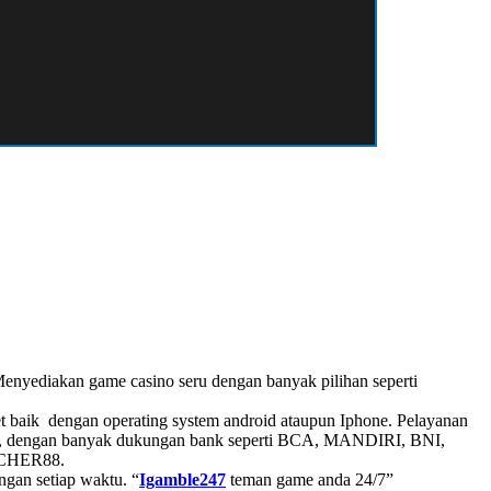
Menyediakan game casino seru dengan banyak pilihan seperti
et baik dengan operating system android ataupun Iphone. Pelayanan
as, dengan banyak dukungan bank seperti BCA, MANDIRI, BNI,
CHER88.
gan setiap waktu. “
Igamble247
teman game anda 24/7”