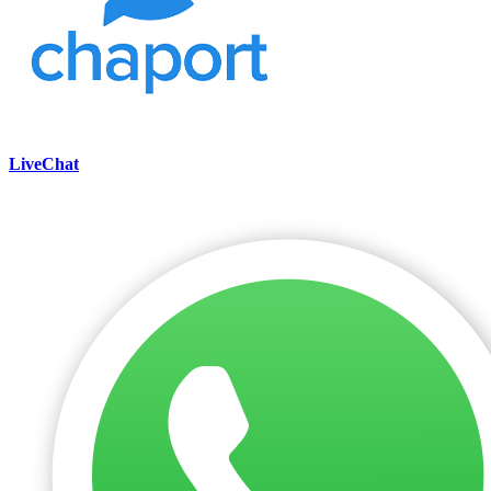
LiveChat