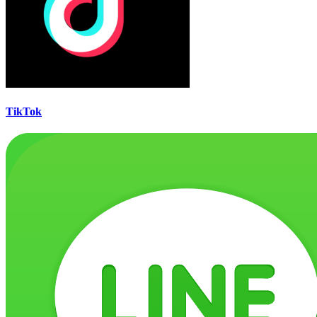
TikTok