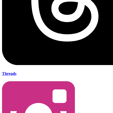
Threads