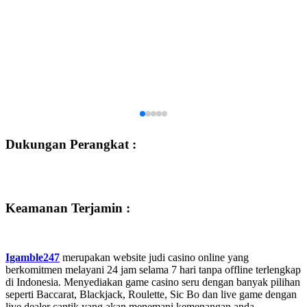
Dukungan Perangkat :
Keamanan Terjamin :
Igamble247
merupakan website judi casino online yang
berkomitmen melayani 24 jam selama 7 hari tanpa offline terlengkap
di Indonesia. Menyediakan game casino seru dengan banyak pilihan
seperti Baccarat, Blackjack, Roulette, Sic Bo dan live game dengan
live dealer cantik yang akan menemani kemenangan anda.