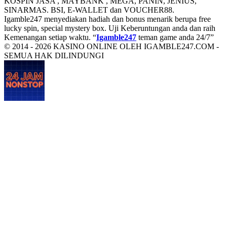
KOSPIN JASA , MAYBANK , MEGA, PANIN, JENIUS,
SINARMAS. BSI, E-WALLET dan VOUCHER88.
Igamble247 menyediakan hadiah dan bonus menarik berupa free
lucky spin, special mystery box. Uji Keberuntungan anda dan raih
Kemenangan setiap waktu. “
Igamble247
teman game anda 24/7”
© 2014 - 2026 KASINO ONLINE OLEH IGAMBLE247.COM -
SEMUA HAK DILINDUNGI