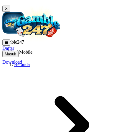
✕
igamble247
Daftar
Aplikasi Mobile
Masuk
Download
Beranda