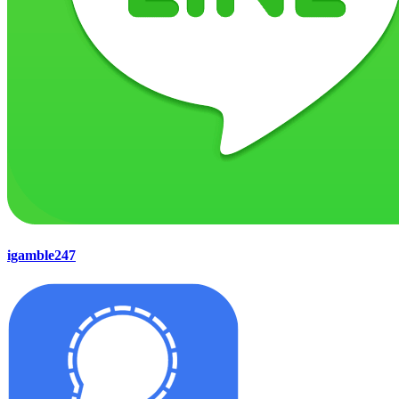
igamble247