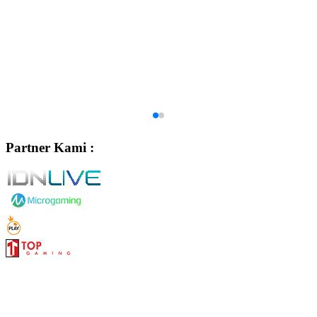
Partner Kami :