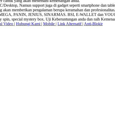
aler cantik yang akan menemani kemenangan anda.
C/Desktop, Namun support juga di gadget seperti smartphone dan tabl
g akan memberikan pengalaman berupa keramahan dan profesionalit
MEGA, PANIN, JENIUS, SINARMAS. BSI, E-WALLET dan VOU
 spin, special mystery box. Uji Keberuntungan anda dan raih Kemenan
al Video
|
Hubungi Kami
|
Mobile
|
Link Alternatif
|
Anti-Blokir