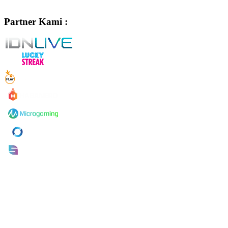
Partner Kami :