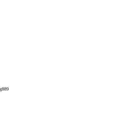
ng889