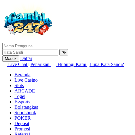
Daftar
Masuk
Live Chat
|
Penarikan
|
Hubungi Kami
|
Lupa Kata Sandi?
Beranda
Live Casino
Slots
ARCADE
Togel
E-sports
Bolatangkas
Sportsbook
POKER
Deposit
Promosi
Referral