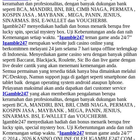
keramahan dan profesionalitas, dengan banyak dukungan bank
seperti BCA, MANDIRI, BNI, BRI, CIMB NIAGA, PERMATA ,
KOSPIN JASA , MAYBANK , MEGA, PANIN, JENIUS,
SINARMAS. BSI, E-WALLET dan VOUCHER88.
Igamble247 menyediakan hadiah dan bonus menarik berupa free
lucky spin, special mystery box. Uji Keberuntungan anda dan raih
Kemenangan setiap waktu. “
Igamble247
teman game anda 24/7”
Igamble247
merupakan website judi casino online yang
berkomitmen melayani 24 jam selama 7 hari tanpa offline terlengkap
di Indonesia. Menyediakan game casino seru dengan banyak pilihan
seperti Baccarat, Blackjack, Roulette, Sic Bo dan live game dengan
live dealer cantik yang akan menemani kemenangan anda.
Semua permainan yang tersedia tidak hanya bisa dimainkan melalui
PC/Desktop, Namun support juga di gadget seperti smartphone dan
tablet baik dengan operating system android ataupun Iphone.
Pelayanan maksimal akan anda dapatkan dari customer service
IGamble247
yang akan memberikan pengalaman berupa
keramahan dan profesionalitas, dengan banyak dukungan bank
seperti BCA, MANDIRI, BNI, BRI, CIMB NIAGA, PERMATA ,
KOSPIN JASA , MAYBANK , MEGA, PANIN, JENIUS,
SINARMAS. BSI, E-WALLET dan VOUCHER88.
Igamble247 menyediakan hadiah dan bonus menarik berupa free
lucky spin, special mystery box. Uji Keberuntungan anda dan raih
Kemenangan setiap waktu. “
Igamble247
teman game anda 24/7”
© 2014 - 2026 KASINO ONLINE OLEH IGAMBLE247.COM -